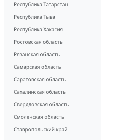
Республика Татарстан
Республика Тыва
Республика Хакасия
Ростовская область
Рязанская область
Самарская область
Саратовская область
Сахалинская область
Свердловская область
Смоленская область
Ставропольский край