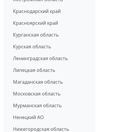
Краснодарский край
Красноярский край
Курганская область
Курская область
Ленинградская область
Липецкая область
Магаданская область
Московская область
Мурманская область
Ненецкий АО
Нижегородская область