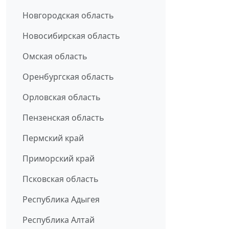
Новгородская область
Новосибирская область
Омская область
Оренбургская область
Орловская область
Пензенская область
Пермский край
Приморский край
Псковская область
Республика Адыгея
Республика Алтай