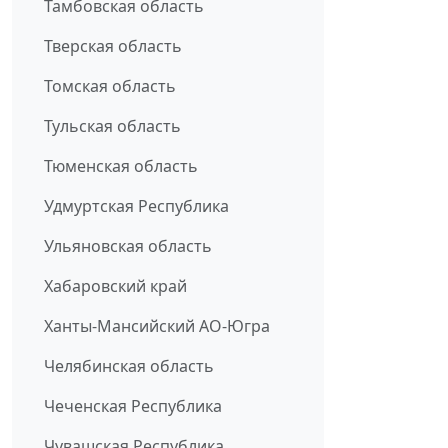
Тамбовская область
Тверская область
Томская область
Тульская область
Тюменская область
Удмуртская Республика
Ульяновская область
Хабаровский край
Ханты-Мансийский АО-Югра
Челябинская область
Чеченская Республика
Чувашская Республика