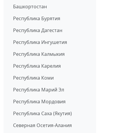
Башкортостан
Республика Бурятия
Республика Дагестан
Республика Ингушетия
Республика Калмыкия
Республика Карелия
Республика Коми
Республика Марий Эл
Республика Мордовия
Республика Саха (Якутия)
Северная Осетия-Алания