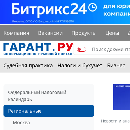
Компания
Вакансии
Продукты
Цены
Судебная практика
Налоги и бухучет
Бизнес
Федеральный налоговый
календарь
Региональные
Новости и ан
Москва