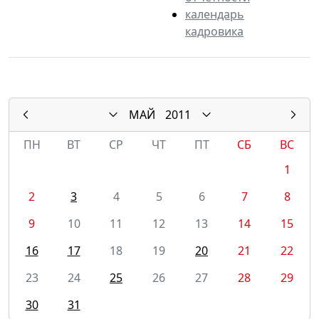
календарь
кадровика
МАЙ
2011
ПН
ВТ
СР
ЧТ
ПТ
СБ
ВС
1
2
3
4
5
6
7
8
9
10
11
12
13
14
15
16
17
18
19
20
21
22
23
24
25
26
27
28
29
30
31