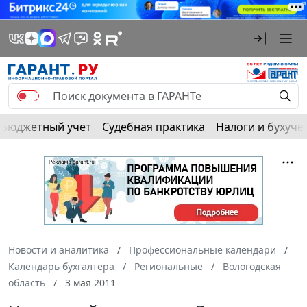
Бюджетный учет
Судебная практика
Налоги и бухуче
Новости и аналитика
Профессиональные календари
Календарь бухгалтера
Региональные
Вологодская
область
3 мая 2011