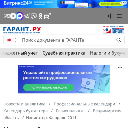
Бюджетный учет
Судебная практика
Налоги и бухуче
Новости и аналитика
Профессиональные календари
Календарь бухгалтера
Региональные
Владимирская
область
Навигатор. Февраль 2011