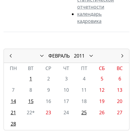
отчетности
календарь
кадровика
ФЕВРАЛЬ
2011
ПН
ВТ
СР
ЧТ
ПТ
СБ
ВС
1
2
3
4
5
6
7
8
9
10
11
12
13
14
15
16
17
18
19
20
21
22*
23
24
25
26
27
28