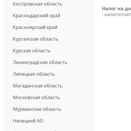
Костромская область
Налог на д
- налогопл
Краснодарский край
Красноярский край
Курганская область
Курская область
Ленинградская область
Липецкая область
Магаданская область
Московская область
Мурманская область
Ненецкий АО