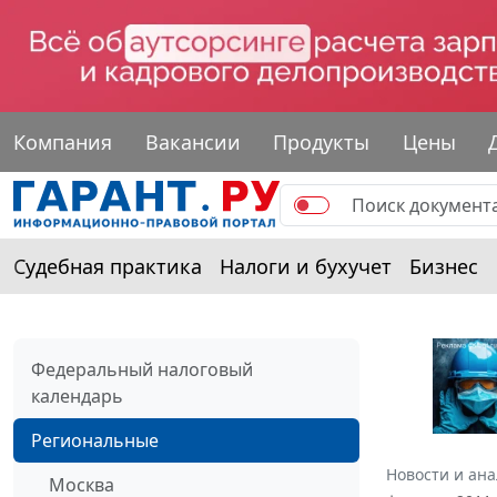
Компания
Вакансии
Продукты
Цены
Судебная практика
Налоги и бухучет
Бизнес
Федеральный налоговый
календарь
Региональные
Новости и ан
Москва