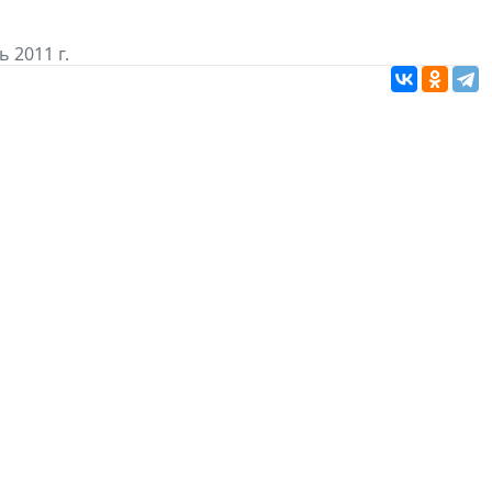
 2011 г.