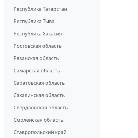
Республика Татарстан
Республика Тыва
Республика Хакасия
Ростовская область
Рязанская область
Самарская область
Саратовская область
Сахалинская область
Свердловская область
Смоленская область
Ставропольский край