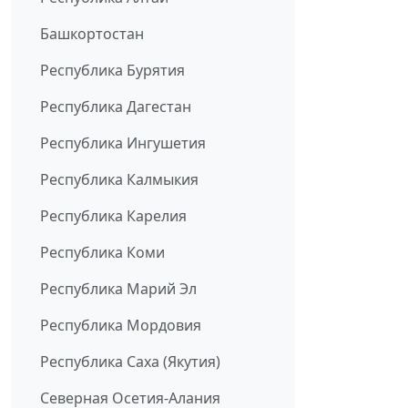
Башкортостан
Республика Бурятия
Республика Дагестан
Республика Ингушетия
Республика Калмыкия
Республика Карелия
Республика Коми
Республика Марий Эл
Республика Мордовия
Республика Саха (Якутия)
Северная Осетия-Алания