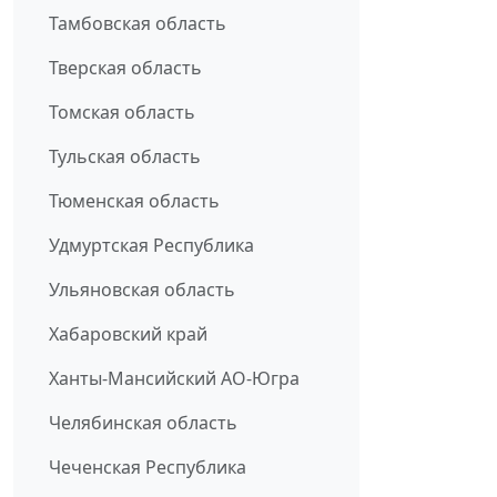
Тамбовская область
Тверская область
Томская область
Тульская область
Тюменская область
Удмуртская Республика
Ульяновская область
Хабаровский край
Ханты-Мансийский АО-Югра
Челябинская область
Чеченская Республика