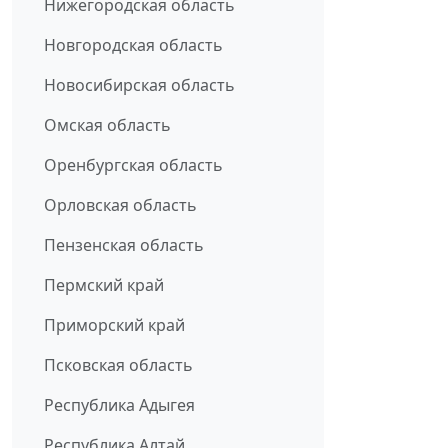
Нижегородская область
Новгородская область
Новосибирская область
Омская область
Оренбургская область
Орловская область
Пензенская область
Пермский край
Приморский край
Псковская область
Республика Адыгея
Республика Алтай