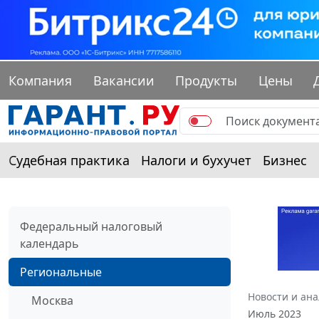
Компания
Вакансии
Продукты
Цены
Судебная практика
Налоги и бухучет
Бизнес
Федеральный налоговый
календарь
Региональные
Новости и ан
Москва
Июль 2023