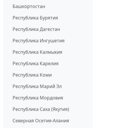
Башкортостан
Республика Бурятия
Республика Дагестан
Республика Ингушетия
Республика Калмыкия
Республика Карелия
Республика Коми
Республика Марий Эл
Республика Мордовия
Республика Саха (Якутия)
Северная Осетия-Алания