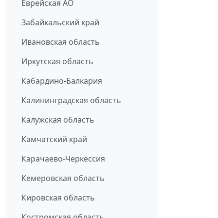
Еврейская АО
Забайкальский край
Ивановская область
Иркутская область
Кабардино-Балкария
Калининградская область
Калужская область
Камчатский край
Карачаево-Черкессия
Кемеровская область
Кировская область
Костромская область