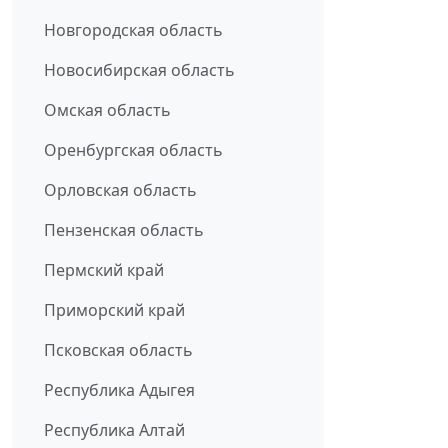
Новгородская область
Новосибирская область
Омская область
Оренбургская область
Орловская область
Пензенская область
Пермский край
Приморский край
Псковская область
Республика Адыгея
Республика Алтай