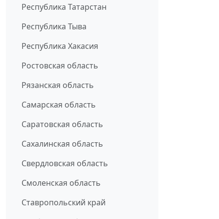
Республика Татарстан
Республика Тыва
Республика Хакасия
Ростовская область
Рязанская область
Самарская область
Саратовская область
Сахалинская область
Свердловская область
Смоленская область
Ставропольский край