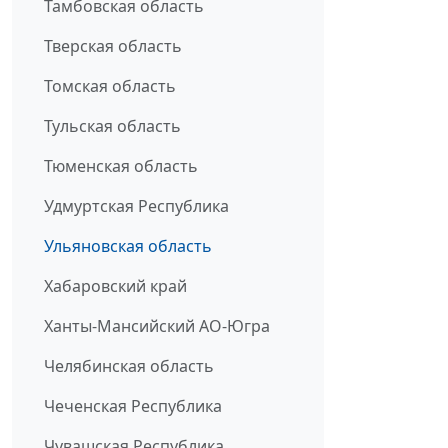
Тамбовская область
Тверская область
Томская область
Тульская область
Тюменская область
Удмуртская Республика
Ульяновская область
Хабаровский край
Ханты-Мансийский АО-Югра
Челябинская область
Чеченская Республика
Чувашская Республика