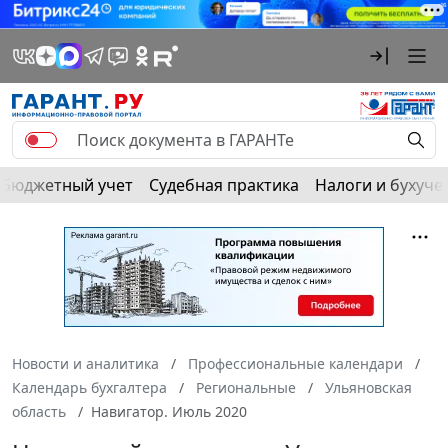
Бюджетный учет
Судебная практика
Налоги и бухуче
Новости и аналитика
Профессиональные календари
Календарь бухгалтера
Региональные
Ульяновская
область
Навигатор. Июль 2020