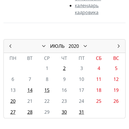
календарь
кадровика
ИЮЛЬ
2020
ПН
ВТ
СР
ЧТ
ПТ
СБ
ВС
1
2
3
4
5
6
7
8
9
10
11
12
13
14
15
16
17
18
19
20
21
22
23
24
25
26
27
28
29
30
31