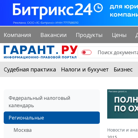
Компания
Вакансии
Продукты
Цены
Судебная практика
Налоги и бухучет
Бизнес
Федеральный налоговый
календарь
Региональные
Москва
Новости и ан
2015