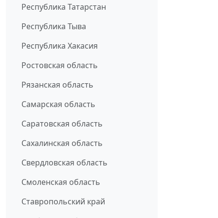
Республика Татарстан
Республика Тыва
Республика Хакасия
Ростовская область
Рязанская область
Самарская область
Саратовская область
Сахалинская область
Свердловская область
Смоленская область
Ставропольский край