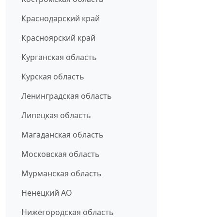
Краснодарский край
Красноярский край
Курганская область
Курская область
Ленинградская область
Липецкая область
Магаданская область
Московская область
Мурманская область
Ненецкий АО
Нижегородская область