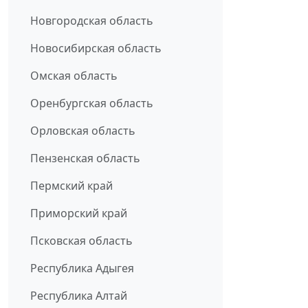
Новгородская область
Новосибирская область
Омская область
Оренбургская область
Орловская область
Пензенская область
Пермский край
Приморский край
Псковская область
Республика Адыгея
Республика Алтай