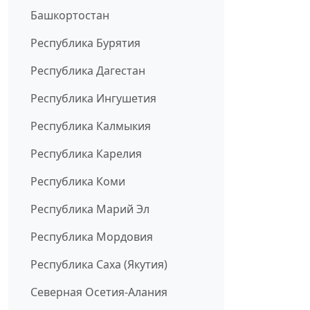
Башкортостан
Республика Бурятия
Республика Дагестан
Республика Ингушетия
Республика Калмыкия
Республика Карелия
Республика Коми
Республика Марий Эл
Республика Мордовия
Республика Саха (Якутия)
Северная Осетия-Алания