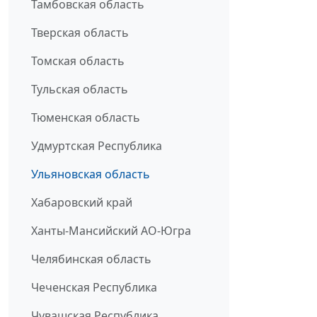
Тамбовская область
Тверская область
Томская область
Тульская область
Тюменская область
Удмуртская Республика
Ульяновская область
Хабаровский край
Ханты-Мансийский АО-Югра
Челябинская область
Чеченская Республика
Чувашская Республика