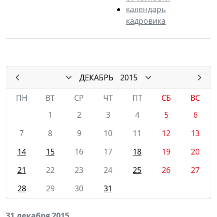
календарь
кадровика
ДЕКАБРЬ
2015
ПН
ВТ
СР
ЧТ
ПТ
СБ
ВС
1
2
3
4
5
6
7
8
9
10
11
12
13
14
15
16
17
18
19
20
21
22
23
24
25
26
27
28
29
30
31
31 декабря 2015