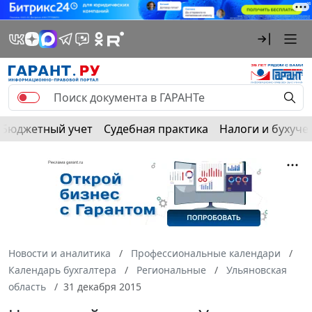
Бюджетный учет
Судебная практика
Налоги и бухуче
Новости и аналитика
Профессиональные календари
Календарь бухгалтера
Региональные
Ульяновская
область
31 декабря 2015