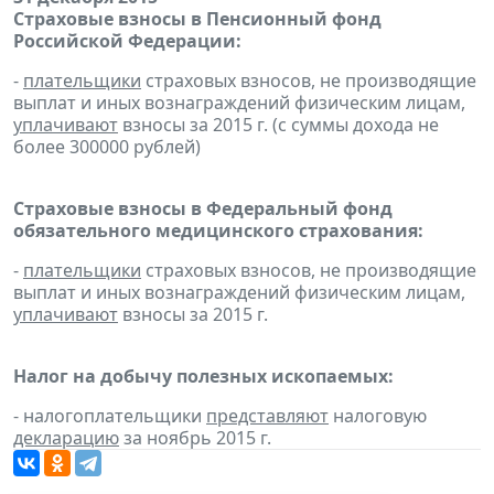
Страховые взносы в Пенсионный фонд
Российской Федерации:
-
плательщики
страховых взносов, не производящие
выплат и иных вознаграждений физическим лицам,
уплачивают
взносы за 2015 г. (с суммы дохода не
более 300000 рублей)
Страховые взносы в Федеральный фонд
обязательного медицинского страхования:
-
плательщики
страховых взносов, не производящие
выплат и иных вознаграждений физическим лицам,
уплачивают
взносы за 2015 г.
Налог на добычу полезных ископаемых:
- налогоплательщики
представляют
налоговую
декларацию
за ноябрь 2015 г.