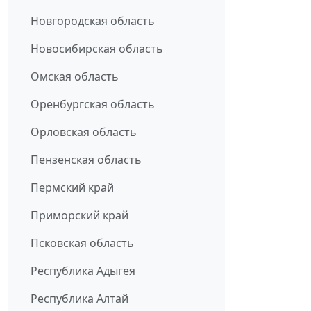
Новгородская область
Новосибирская область
Омская область
Оренбургская область
Орловская область
Пензенская область
Пермский край
Приморский край
Псковская область
Республика Адыгея
Республика Алтай