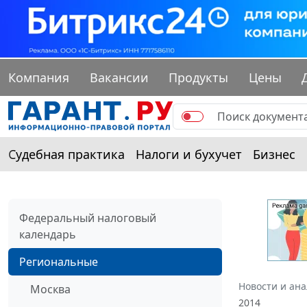
Компания
Вакансии
Продукты
Цены
Судебная практика
Налоги и бухучет
Бизнес
Федеральный налоговый
календарь
Региональные
Новости и ан
Москва
2014