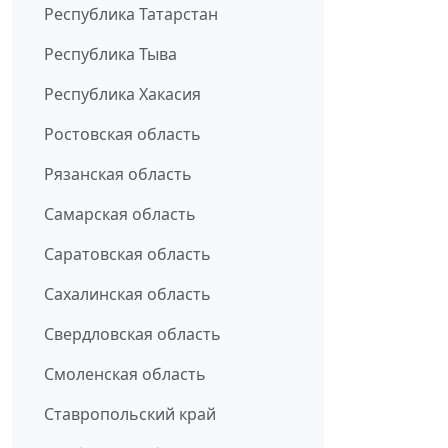
Республика Татарстан
Республика Тыва
Республика Хакасия
Ростовская область
Рязанская область
Самарская область
Саратовская область
Сахалинская область
Свердловская область
Смоленская область
Ставропольский край