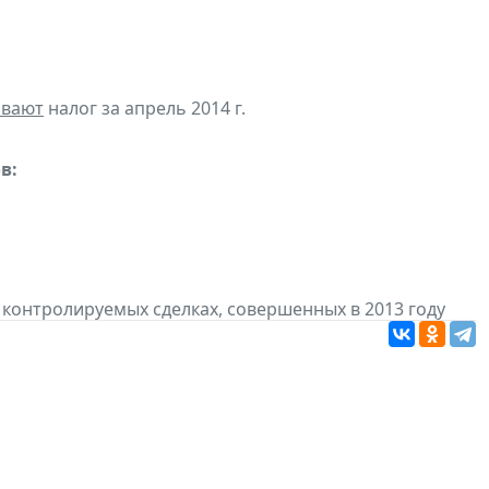
ивают
налог за апрель 2014 г.
в:
 контролируемых сделках, совершенных в 2013 году