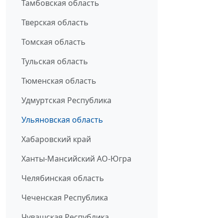
Тамбовская область
Тверская область
Томская область
Тульская область
Тюменская область
Удмуртская Республика
Ульяновская область
Хабаровский край
Ханты-Мансийский АО-Югра
Челябинская область
Чеченская Республика
Чувашская Республика