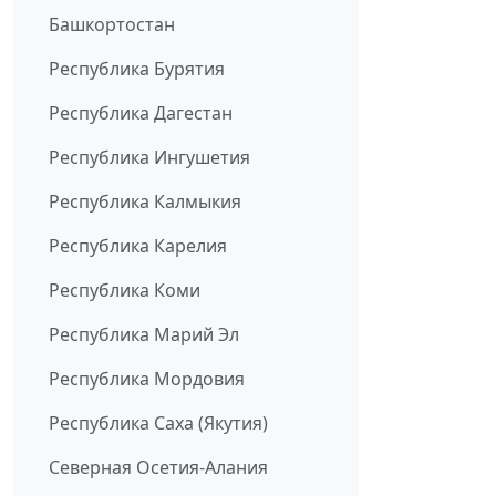
Башкортостан
Республика Бурятия
Республика Дагестан
Республика Ингушетия
Республика Калмыкия
Республика Карелия
Республика Коми
Республика Марий Эл
Республика Мордовия
Республика Саха (Якутия)
Северная Осетия-Алания