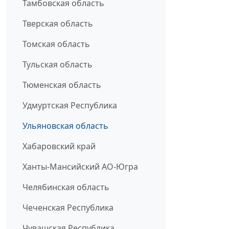
Тамбовская область
Тверская область
Томская область
Тульская область
Тюменская область
Удмуртская Республика
Ульяновская область
Хабаровский край
Ханты-Мансийский АО-Югра
Челябинская область
Чеченская Республика
Чувашская Республика