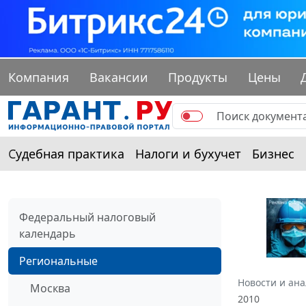
Компания
Вакансии
Продукты
Цены
Судебная практика
Налоги и бухучет
Бизнес
Федеральный налоговый
календарь
Региональные
Новости и ан
Москва
2010