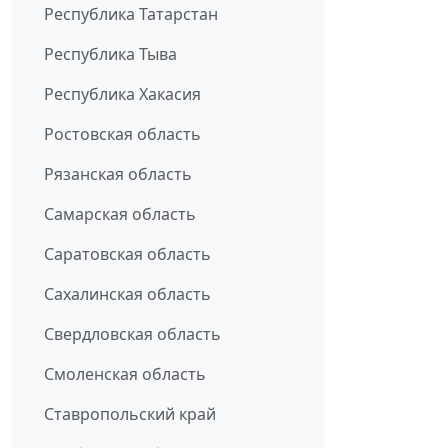
Республика Татарстан
Республика Тыва
Республика Хакасия
Ростовская область
Рязанская область
Самарская область
Саратовская область
Сахалинская область
Свердловская область
Смоленская область
Ставропольский край