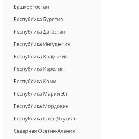
Башкортостан
Республика Бурятия
Республика Дагестан
Республика Ингушетия
Республика Калмыкия
Республика Карелия
Республика Коми
Республика Марий Эл
Республика Мордовия
Республика Саха (Якутия)
Северная Осетия-Алания