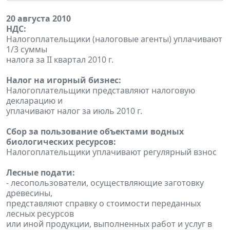
20 августа 2010
НДС:
Налогоплательщики (налоговые агенты) уплачивают
1/3 суммы
налога за II квартал 2010 г.
Налог на игорный бизнес:
Налогоплательщики представляют налоговую
декларацию и
уплачивают налог за июль 2010 г.
Сбор за пользование объектами водных
биологических ресурсов:
Налогоплательщики уплачивают регулярный взнос
Лесные подати:
- лесопользователи, осуществляющие заготовку
древесины,
представляют справку о стоимости переданных
лесных ресурсов
или иной продукции, выполненных работ и услуг в