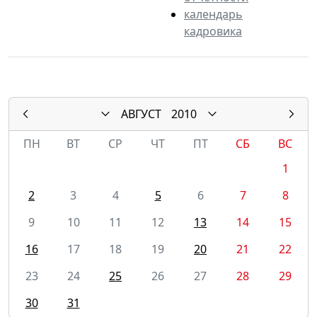
календарь
кадровика
АВГУСТ
2010
ПН
ВТ
СР
ЧТ
ПТ
СБ
ВС
1
2
3
4
5
6
7
8
9
10
11
12
13
14
15
16
17
18
19
20
21
22
23
24
25
26
27
28
29
30
31