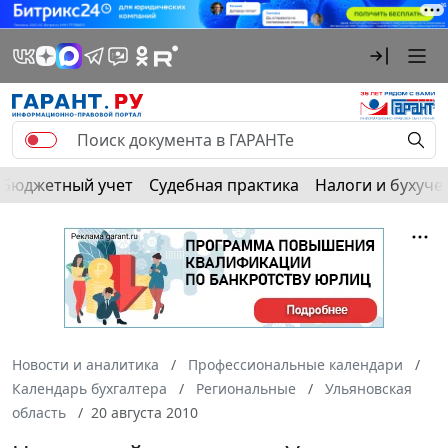
Бюджетный учет
Судебная практика
Налоги и бухуче
Новости и аналитика
Профессиональные календари
Календарь бухгалтера
Региональные
Ульяновская
область
20 августа 2010