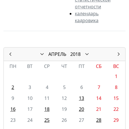
отчетности
календарь
кадровика
АПРЕЛЬ
2018
ПН
ВТ
СР
ЧТ
ПТ
СБ
ВС
1
2
3
4
5
6
7
8
9
10
11
12
13
14
15
16
17
18
19
20
21
22
23
24
25
26
27
28
29