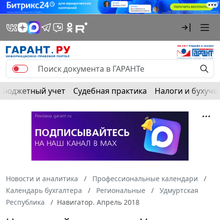
Бюджетный учет
Судебная практика
Налоги и бухуче
Новости и аналитика
Профессиональные календари
Календарь бухгалтера
Региональные
Удмуртская
Республика
Навигатор. Апрель 2018