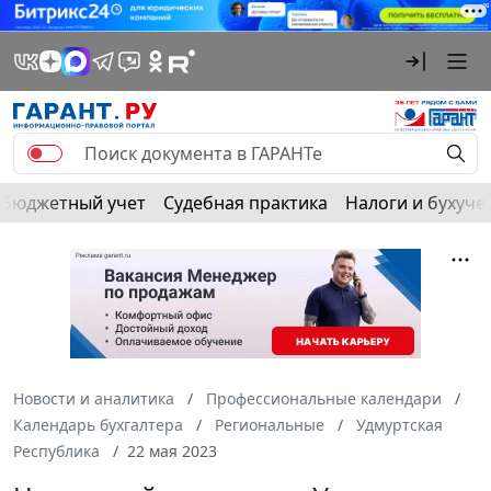
Бюджетный учет
Судебная практика
Налоги и бухуче
Новости и аналитика
Профессиональные календари
Календарь бухгалтера
Региональные
Удмуртская
Республика
22 мая 2023