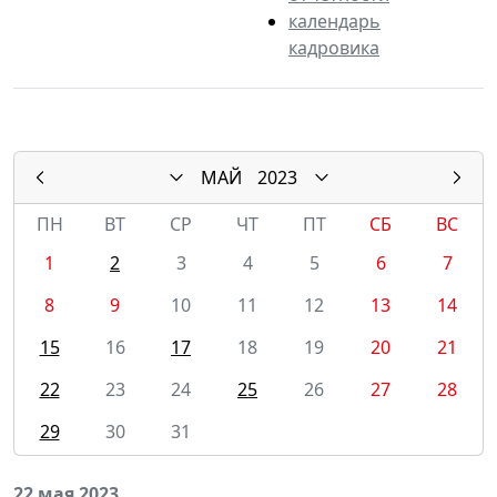
календарь
кадровика
МАЙ
2023
ПН
ВТ
СР
ЧТ
ПТ
СБ
ВС
1
2
3
4
5
6
7
8
9
10
11
12
13
14
15
16
17
18
19
20
21
22
23
24
25
26
27
28
29
30
31
22 мая 2023