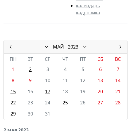
календарь
кадровика
МАЙ
2023
ПН
ВТ
СР
ЧТ
ПТ
СБ
ВС
1
2
3
4
5
6
7
8
9
10
11
12
13
14
15
16
17
18
19
20
21
22
23
24
25
26
27
28
29
30
31
2 мая 2023