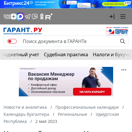
Бюджетный учет
Судебная практика
Налоги и бухуче
Новости и аналитика
Профессиональные календари
Календарь бухгалтера
Региональные
Удмуртская
Республика
2 мая 2023