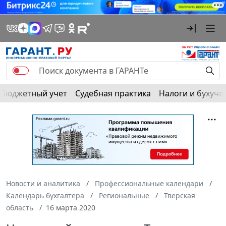
Бюджетный учет
Судебная практика
Налоги и бухуче
Новости и аналитика
Профессиональные календари
Календарь бухгалтера
Региональные
Тверская
область
16 марта 2020