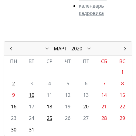
календарь
кадровика
МАРТ
2020
ПН
ВТ
СР
ЧТ
ПТ
СБ
ВС
1
2
3
4
5
6
7
8
9
10
11
12
13
14
15
16
17
18
19
20
21
22
23
24
25
26
27
28
29
30
31