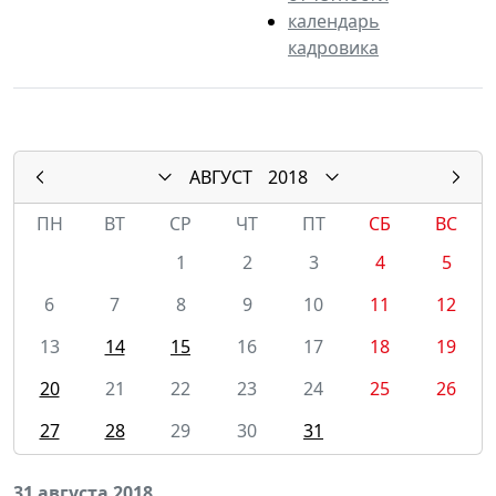
календарь
кадровика
АВГУСТ
2018
ПН
ВТ
СР
ЧТ
ПТ
СБ
ВС
1
2
3
4
5
6
7
8
9
10
11
12
13
14
15
16
17
18
19
20
21
22
23
24
25
26
27
28
29
30
31
31 августа 2018