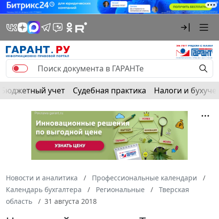
Бюджетный учет
Судебная практика
Налоги и бухуче
Новости и аналитика
Профессиональные календари
Календарь бухгалтера
Региональные
Тверская
область
31 августа 2018