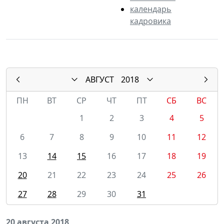
календарь
кадровика
АВГУСТ
2018
ПН
ВТ
СР
ЧТ
ПТ
СБ
ВС
1
2
3
4
5
6
7
8
9
10
11
12
13
14
15
16
17
18
19
20
21
22
23
24
25
26
27
28
29
30
31
20 августа 2018