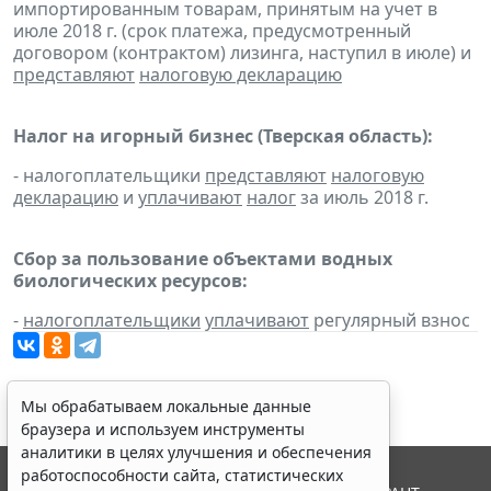
импортированным товарам, принятым на учет в
июле 2018 г. (срок платежа, предусмотренный
договором (контрактом) лизинга, наступил в июле) и
представляют
налоговую декларацию
Налог на игорный бизнес (Тверская область):
- налогоплательщики
представляют
налоговую
декларацию
и
уплачивают
налог
за июль 2018 г.
Сбор за пользование объектами водных
биологических ресурсов:
-
налогоплательщики
уплачивают
регулярный взнос
Мы обрабатываем локальные данные
браузера и используем инструменты
аналитики в целях улучшения и обеспечения
работоспособности сайта, статистических