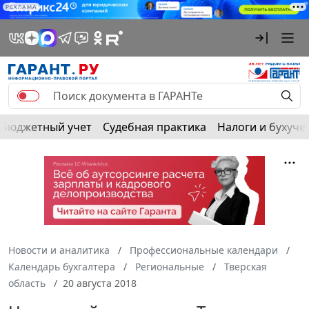
РЕКЛАМА
Бюджетный учет
Судебная практика
Налоги и бухуче
Новости и аналитика
Профессиональные календари
Календарь бухгалтера
Региональные
Тверская
область
20 августа 2018