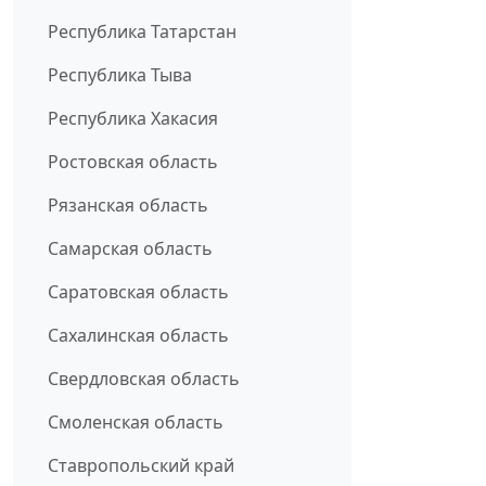
Республика Татарстан
Республика Тыва
Республика Хакасия
Ростовская область
Рязанская область
Самарская область
Саратовская область
Сахалинская область
Свердловская область
Смоленская область
Ставропольский край