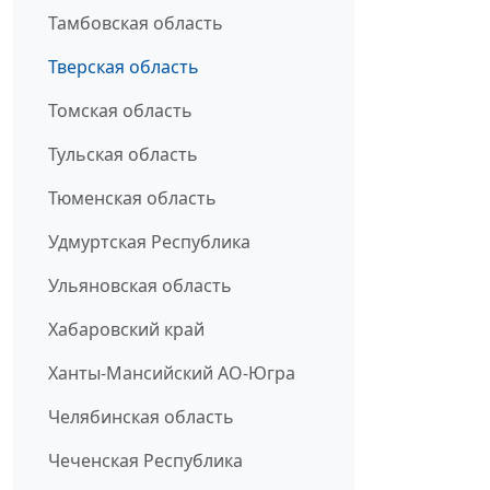
Тамбовская область
Тверская область
Томская область
Тульская область
Тюменская область
Удмуртская Республика
Ульяновская область
Хабаровский край
Ханты-Мансийский АО-Югра
Челябинская область
Чеченская Республика