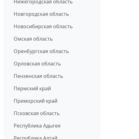
Нижегородская область
Новгородская область
Новосибирская область
Омская область
Оренбургская область
Орловская область
Пензенская область
Пермский край
Приморский край
Псковская область
Республика Адыгея
Республика Алтай