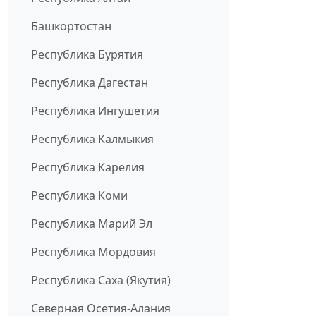
Башкортостан
Республика Бурятия
Республика Дагестан
Республика Ингушетия
Республика Калмыкия
Республика Карелия
Республика Коми
Республика Марий Эл
Республика Мордовия
Республика Саха (Якутия)
Северная Осетия-Алания