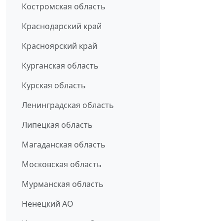
Костромская область
Краснодарский край
Красноярский край
Курганская область
Курская область
Ленинградская область
Липецкая область
Магаданская область
Московская область
Мурманская область
Ненецкий АО