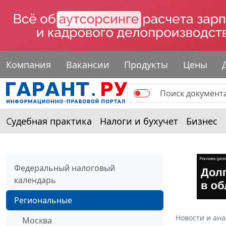
Компания
Вакансии
Продукты
Цены
Судебная практика
Налоги и бухучет
Бизнес
Федеральный налоговый
календарь
Региональные
Новости и ан
Москва