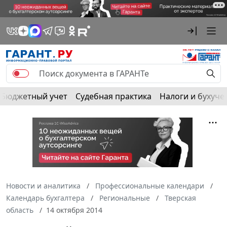
Бюджетный учет
Судебная практика
Налоги и бухуче
Новости и аналитика
Профессиональные календари
Календарь бухгалтера
Региональные
Тверская
область
14 октября 2014