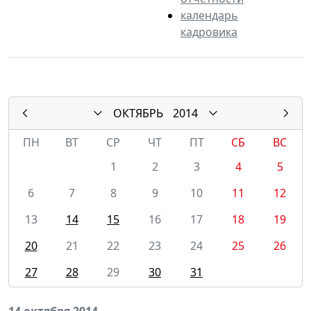
календарь
кадровика
ОКТЯБРЬ
2014
ПН
ВТ
СР
ЧТ
ПТ
СБ
ВС
1
2
3
4
5
6
7
8
9
10
11
12
13
14
15
16
17
18
19
20
21
22
23
24
25
26
27
28
29
30
31