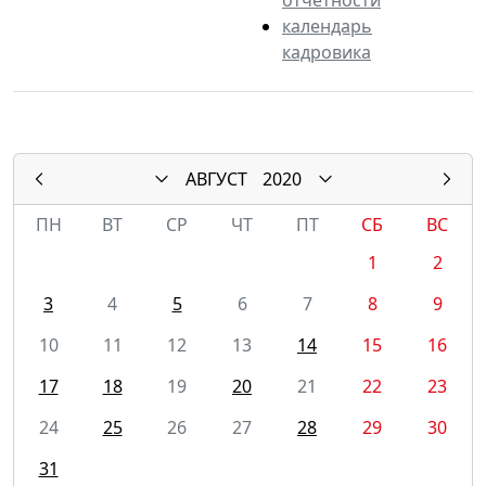
календарь
кадровика
АВГУСТ
2020
ПН
ВТ
СР
ЧТ
ПТ
СБ
ВС
1
2
3
4
5
6
7
8
9
10
11
12
13
14
15
16
17
18
19
20
21
22
23
24
25
26
27
28
29
30
31