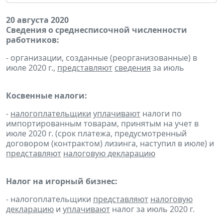
20 августа 2020
Сведения о среднесписочной численности
работников:
- организации, созданные (реорганизованные) в
июле 2020 г.,
представляют
сведения
за июль
Косвенные налоги:
-
налогоплательщики
уплачивают
налоги по
импортированным товарам, принятым на учет в
июле 2020 г. (срок платежа, предусмотренный
договором (контрактом) лизинга, наступил в июле) и
представляют
налоговую декларацию
Налог на игорный бизнес:
- налогоплательщики
представляют
налоговую
декларацию
и
уплачивают
налог за июль 2020 г.