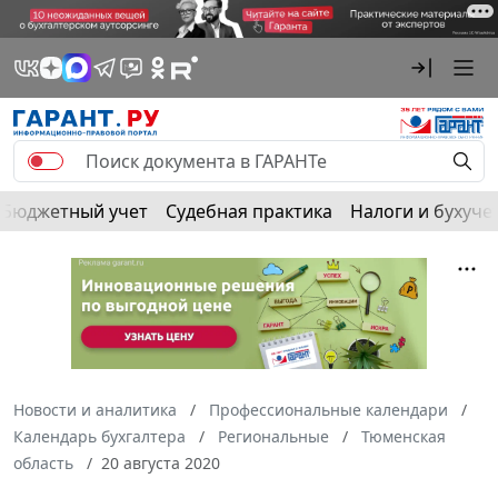
Бюджетный учет
Судебная практика
Налоги и бухуче
Новости и аналитика
Профессиональные календари
Календарь бухгалтера
Региональные
Тюменская
область
20 августа 2020