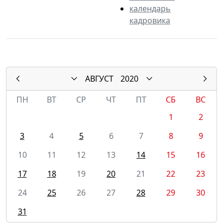
календарь
кадровика
АВГУСТ
2020
ПН
ВТ
СР
ЧТ
ПТ
СБ
ВС
1
2
3
4
5
6
7
8
9
10
11
12
13
14
15
16
17
18
19
20
21
22
23
24
25
26
27
28
29
30
31