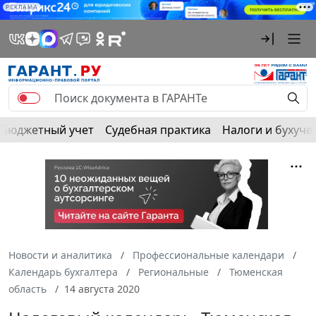
РЕКЛАМА
Бюджетный учет
Судебная практика
Налоги и бухуче
Новости и аналитика
Профессиональные календари
Календарь бухгалтера
Региональные
Тюменская
область
14 августа 2020