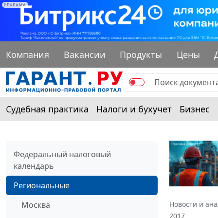
РЕКЛАМА
Компания
Вакансии
Продукты
Цены
Судебная практика
Налоги и бухучет
Бизнес
Федеральный налоговый
календарь
Региональные
Москва
Новости и ан
2017