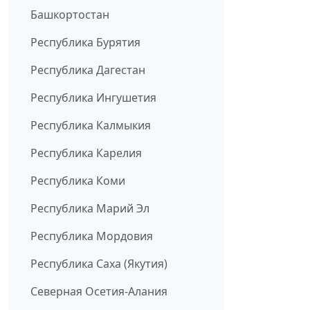
Башкортостан
Республика Бурятия
Республика Дагестан
Республика Ингушетия
Республика Калмыкия
Республика Карелия
Республика Коми
Республика Марий Эл
Республика Мордовия
Республика Саха (Якутия)
Северная Осетия-Алания