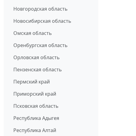
Новгородская область
Новосибирская область
Омская область
Оренбургская область
Орловская область
Пензенская область
Пермский край
Приморский край
Псковская область
Республика Адыгея
Республика Алтай