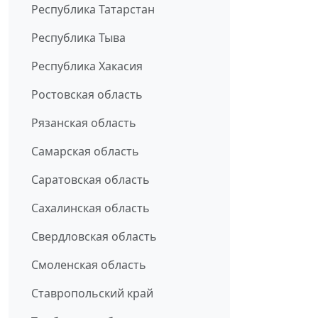
Республика Татарстан
Республика Тыва
Республика Хакасия
Ростовская область
Рязанская область
Самарская область
Саратовская область
Сахалинская область
Свердловская область
Смоленская область
Ставропольский край