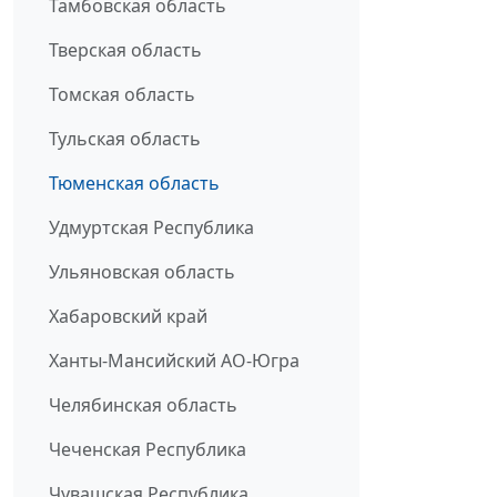
Тамбовская область
Тверская область
Томская область
Тульская область
Тюменская область
Удмуртская Республика
Ульяновская область
Хабаровский край
Ханты-Мансийский АО-Югра
Челябинская область
Чеченская Республика
Чувашская Республика