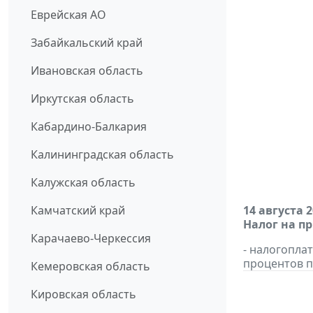
Еврейская АО
Забайкальский край
Ивановская область
Иркутская область
Кабардино-Балкария
Калининградская область
Калужская область
Камчатский край
14 августа 
Налог на п
Карачаево-Черкессия
- налогопла
процентов п
Кемеровская область
Кировская область