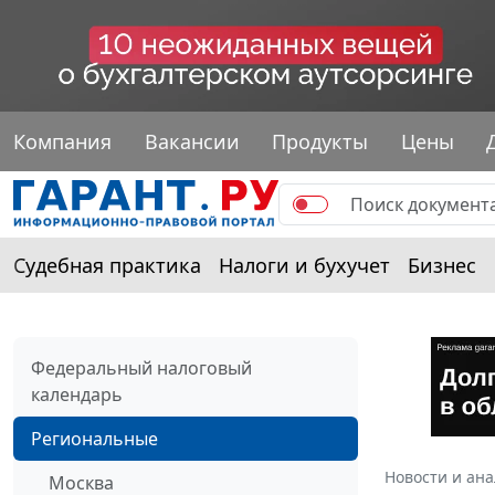
Компания
Вакансии
Продукты
Цены
Судебная практика
Налоги и бухучет
Бизнес
Федеральный налоговый
календарь
Региональные
Новости и ан
Москва