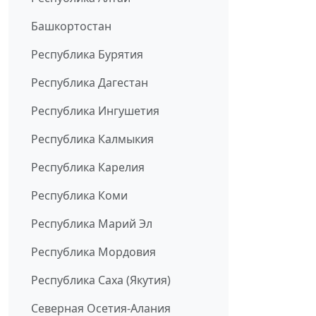
Башкортостан
Республика Бурятия
Республика Дагестан
Республика Ингушетия
Республика Калмыкия
Республика Карелия
Республика Коми
Республика Марий Эл
Республика Мордовия
Республика Саха (Якутия)
Северная Осетия-Алания