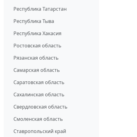
Республика Татарстан
Республика Тыва
Республика Хакасия
Ростовская область
Рязанская область
Самарская область
Саратовская область
Сахалинская область
Свердловская область
Смоленская область
Ставропольский край