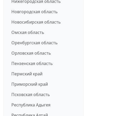
Нижегородская область
Новгородская область
Новосибирская область
Омская область
Оренбургская область
Орловская область
Пензенская область
Пермский край
Приморский край
Псковская область
Республика Адыгея
Республика Алтай