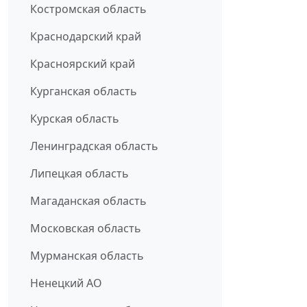
Костромская область
Краснодарский край
Красноярский край
Курганская область
Курская область
Ленинградская область
Липецкая область
Магаданская область
Московская область
Мурманская область
Ненецкий АО