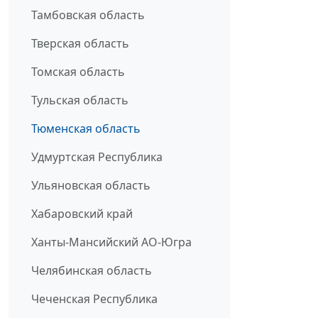
Тамбовская область
Тверская область
Томская область
Тульская область
Тюменская область
Удмуртская Республика
Ульяновская область
Хабаровский край
Ханты-Мансийский АО-Югра
Челябинская область
Чеченская Республика