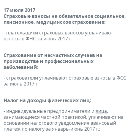
17 июля 2017
Страховые взносы на обязательное социальное,
пенсионное, медицинское страхование:
-
плательщики
страховых взносов
уплачивают
взносы в ФНС за июнь 2017 г.
Страхование от несчастных случаев на
производстве и профессиональных
заболеваний:
-
страхователи
уплачивают
страховые взносы в ФСС
за июнь 2017 г.
Налог на доходы физических лиц:
- индивидуальные предприниматели и
лица
,
занимающиеся частной практикой,
уплачивают
на
основании налогового уведомления авансовый
платеж по налогу за январь-июнь 2017 г.;