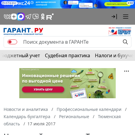
РЕКЛАМА
Бюджетный учет
Судебная практика
Налоги и бухуче
Новости и аналитика
Профессиональные календари
Календарь бухгалтера
Региональные
Тюменская
область
17 июля 2017