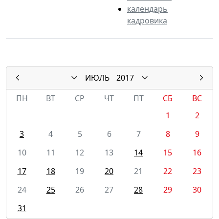
календарь
кадровика
ИЮЛЬ
2017
ПН
ВТ
СР
ЧТ
ПТ
СБ
ВС
1
2
3
4
5
6
7
8
9
10
11
12
13
14
15
16
17
18
19
20
21
22
23
24
25
26
27
28
29
30
31