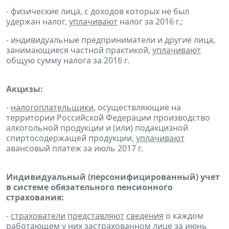
- физические лица, с доходов которых не был
удержан налог,
уплачивают
налог за 2016 г.;
- индивидуальные предприниматели и другие лица,
занимающиеся частной практикой,
уплачивают
общую сумму налога за 2016 г.
Акцизы:
-
налогоплательщики
, осуществляющие на
территории Российской Федерации производство
алкогольной продукции и (или) подакцизной
спиртосодержащей продукции,
уплачивают
авансовый платеж за июль 2017 г.
Индивидуальный (персонифицированный) учет
в системе обязательного пенсионного
страхования:
-
страхователи
представляют
сведения
о каждом
работающем у них застрахованном лице за июнь