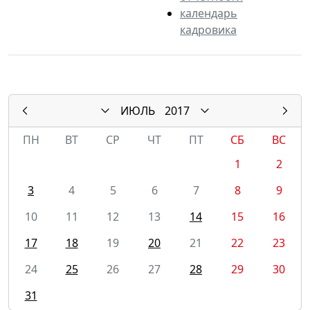
календарь
кадровика
ИЮЛЬ
2017
ПН
ВТ
СР
ЧТ
ПТ
СБ
ВС
1
2
3
4
5
6
7
8
9
10
11
12
13
14
15
16
17
18
19
20
21
22
23
24
25
26
27
28
29
30
31