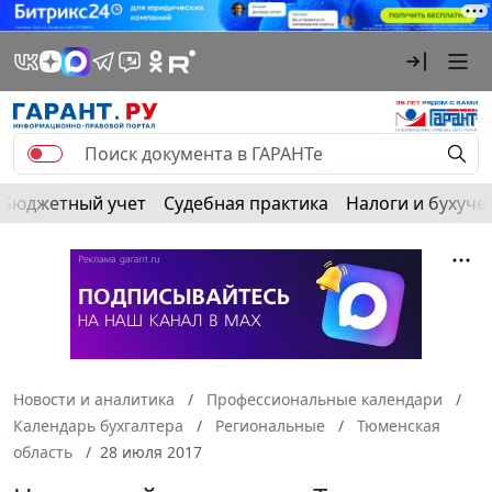
Бюджетный учет
Судебная практика
Налоги и бухуче
Новости и аналитика
Профессиональные календари
Календарь бухгалтера
Региональные
Тюменская
область
28 июля 2017