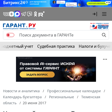
Бюджетный учет
Судебная практика
Налоги и бухуче
Новости и аналитика
Профессиональные календари
Календарь бухгалтера
Региональные
Тюменская
область
20 июня 2017