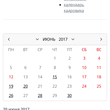
календарь
кадровика
ИЮНЬ
2017
ПН
ВТ
СР
ЧТ
ПТ
СБ
ВС
1
2
3
4
5
6
7
8
9
10
11
12
13
14
15
16
17
18
19
20
21
22
23
24
25
26
27
28
29
30
20 июня 2017