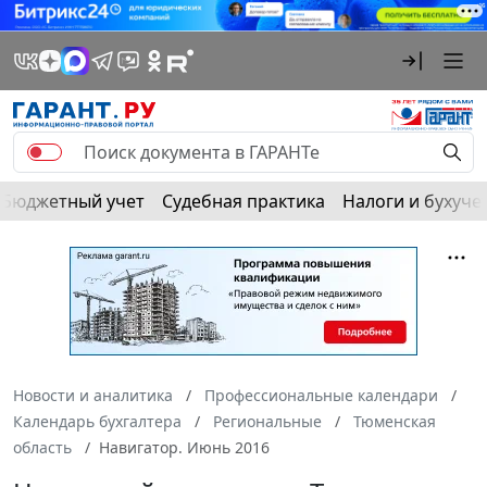
Бюджетный учет
Судебная практика
Налоги и бухуче
Новости и аналитика
Профессиональные календари
Календарь бухгалтера
Региональные
Тюменская
область
Навигатор. Июнь 2016