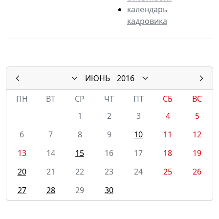
календарь
кадровика
ИЮНЬ
2016
ПН
ВТ
СР
ЧТ
ПТ
СБ
ВС
1
2
3
4
5
6
7
8
9
10
11
12
13
14
15
16
17
18
19
20
21
22
23
24
25
26
27
28
29
30