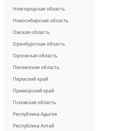
Новгородская область
Новосибирская область
Омская область
Оренбургская область
Орловская область
Пензенская область
Пермский край
Приморский край
Псковская область
Республика Адыгея
Республика Алтай