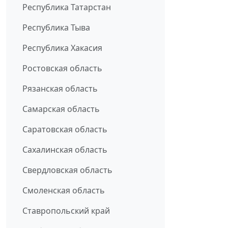
Республика Татарстан
Республика Тыва
Республика Хакасия
Ростовская область
Рязанская область
Самарская область
Саратовская область
Сахалинская область
Свердловская область
Смоленская область
Ставропольский край