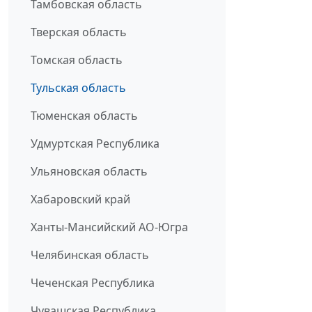
Тамбовская область
Тверская область
Томская область
Тульская область
Тюменская область
Удмуртская Республика
Ульяновская область
Хабаровский край
Ханты-Мансийский АО-Югра
Челябинская область
Чеченская Республика
Чувашская Республика