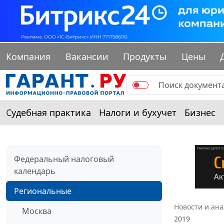
Компания
Вакансии
Продукты
Цены
Судебная практика
Налоги и бухучет
Бизнес
Федеральный налоговый
календарь
Региональные
Новости и ан
Москва
2019