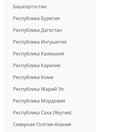
Башкортостан
Республика Бурятия
Республика Дагестан
Республика Ингушетия
Республика Калмыкия
Республика Карелия
Республика Коми
Республика Марий Эл
Республика Мордовия
Республика Саха (Якутия)
Северная Осетия-Алания