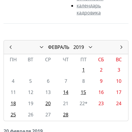
календарь
кадровика
ФЕВРАЛЬ
2019
ПН
ВТ
СР
ЧТ
ПТ
СБ
ВС
1
2
3
4
5
6
7
8
9
10
11
12
13
14
15
16
17
18
19
20
21
22*
23
24
25
26
27
28
20 февраля 2019