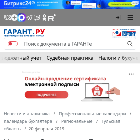
Бюджетный учет
Судебная практика
Налоги и бухуче
Новости и аналитика
Профессиональные календари
Календарь бухгалтера
Региональные
Тульская
область
20 февраля 2019