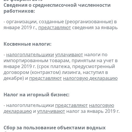
Сведения о среднесписочной численности
работников:
- организации, созданные (реорганизованные) в
январе 2019 г.,
представляют
сведения за январь
Косвенные налоги:
-
налогоплательщики
уплачивают
налоги по
импортированным товарам, принятым на учет в
январе 2019 г. (срок платежа, предусмотренный
договором (контрактом) лизинга, наступил в
декабре) и
представляют
налоговую декларацию
Налог на игорный бизнес:
- налогоплательщики
представляют
налоговую
декларацию
и
уплачивают
налог за январь 2019 г.
Сбор за пользование объектами водных