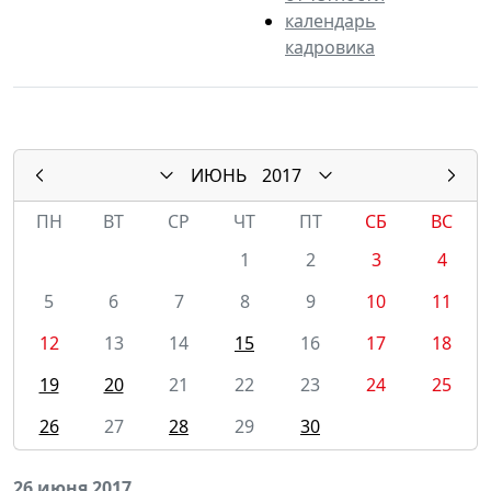
календарь
кадровика
ИЮНЬ
2017
ПН
ВТ
СР
ЧТ
ПТ
СБ
ВС
1
2
3
4
5
6
7
8
9
10
11
12
13
14
15
16
17
18
19
20
21
22
23
24
25
26
27
28
29
30
26 июня 2017