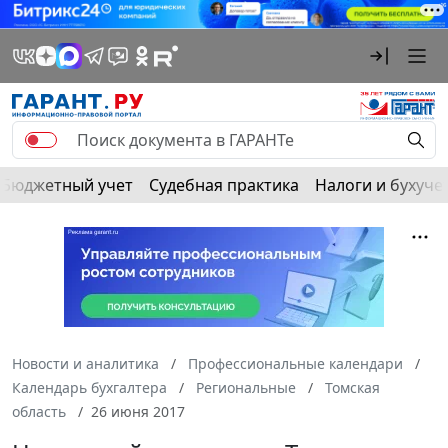
Бюджетный учет
Судебная практика
Налоги и бухуче
Новости и аналитика
Профессиональные календари
Календарь бухгалтера
Региональные
Томская
область
26 июня 2017