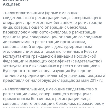
Акцизы:
- налогоплательщики (кроме имеющих
свидетельство о регистрации лица, совершающего
операции с прямогонным бензином, о регистрации
лица, совершающего операции с бензолом,
параксилолом или ортоксилолом, о регистрации
организации, совершающей операции со средними
дистиллятами, о регистрации организации,
совершающей операции с денатурированным
этиловым спиртом, а также включенных в Реестр
эксплуатантов гражданской авиации Российской
Федерации и имеющих сертификат (свидетельство)
эксплуатанта и включенных в реестр поставщиков
бункерного топлива, реализующих бункерное
топливо и средние дистилляты)
уплачивают
акцизы и
представляют
налоговую
декларацию
за май 2017 г.;
- налогоплательщики, имеющие свидетельство о
регистрации лица, совершающего операции с
прямогонным бензином, о регистрации лица,
совершающего операции с бензолом, параксилолом