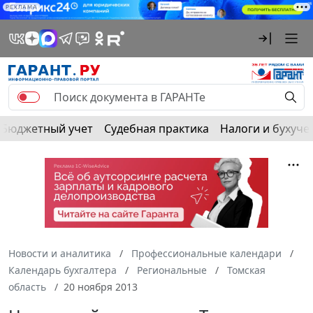
РЕКЛАМА
Бюджетный учет
Судебная практика
Налоги и бухуче
Новости и аналитика
Профессиональные календари
Календарь бухгалтера
Региональные
Томская
область
20 ноября 2013