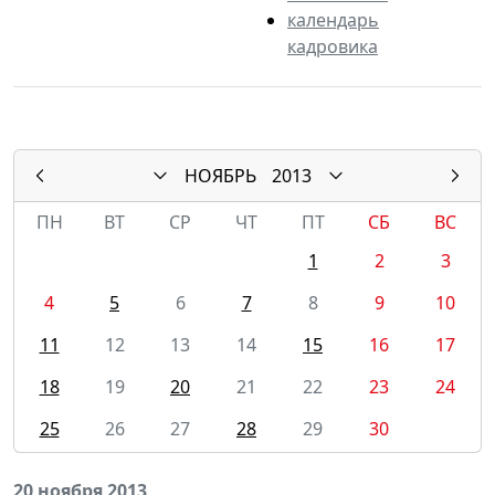
календарь
кадровика
НОЯБРЬ
2013
ПН
ВТ
СР
ЧТ
ПТ
СБ
ВС
1
2
3
4
5
6
7
8
9
10
11
12
13
14
15
16
17
18
19
20
21
22
23
24
25
26
27
28
29
30
20 ноября 2013