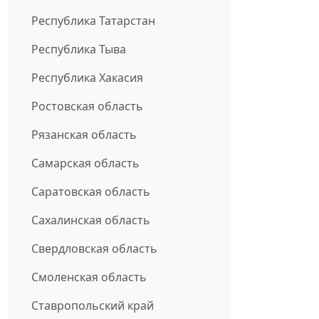
Республика Татарстан
Республика Тыва
Республика Хакасия
Ростовская область
Рязанская область
Самарская область
Саратовская область
Сахалинская область
Свердловская область
Смоленская область
Ставропольский край