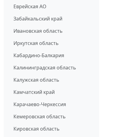
Еврейская АО
Забайкальский край
Ивановская область
Иркутская область
Кабардино-Балкария
Калининградская область
Калужская область
Камчатский край
Карачаево-Черкессия
Кемеровская область
Кировская область