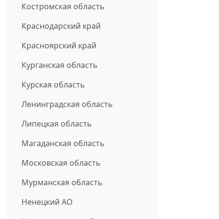
Костромская область
Краснодарский край
Красноярский край
Курганская область
Курская область
Ленинградская область
Липецкая область
Магаданская область
Московская область
Мурманская область
Ненецкий АО