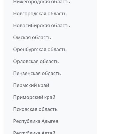
Нижегородская область
Новгородская область
Новосибирская область
Омская область
Оренбургская область
Орловская область
Пензенская область
Пермский край
Приморский край
Псковская область
Республика Адыгея
Республика Алтай