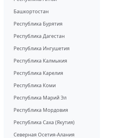
Башкортостан
Республика Бурятия
Республика Дагестан
Республика Ингушетия
Республика Калмыкия
Республика Карелия
Республика Коми
Республика Марий Эл
Республика Мордовия
Республика Саха (Якутия)
Северная Осетия-Алания