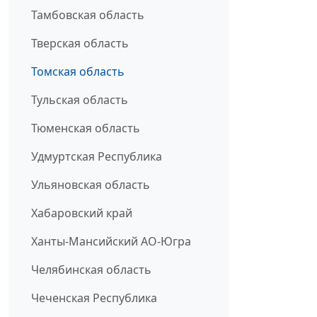
Тамбовская область
Тверская область
Томская область
Тульская область
Тюменская область
Удмуртская Республика
Ульяновская область
Хабаровский край
Ханты-Мансийский АО-Югра
Челябинская область
Чеченская Республика