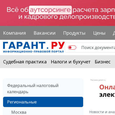
Компания
Вакансии
Продукты
Цены
Судебная практика
Налоги и бухучет
Бизнес
Федеральный налоговый
календарь
Региональные
Москва
Новости и ан