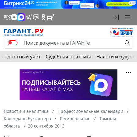
Бюджетный учет
Судебная практика
Налоги и бухуче
Новости и аналитика
Профессиональные календари
Календарь бухгалтера
Региональные
Томская
область
20 сентября 2013