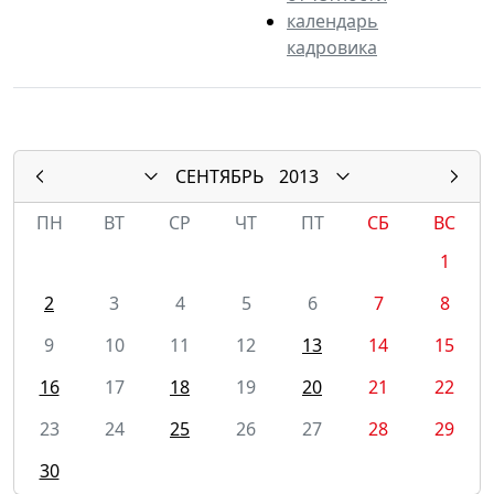
календарь
кадровика
СЕНТЯБРЬ
2013
ПН
ВТ
СР
ЧТ
ПТ
СБ
ВС
1
2
3
4
5
6
7
8
9
10
11
12
13
14
15
16
17
18
19
20
21
22
23
24
25
26
27
28
29
30