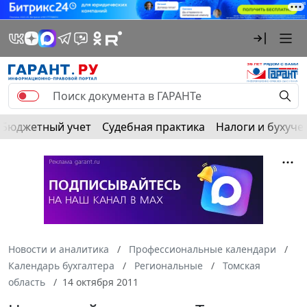
Бюджетный учет
Судебная практика
Налоги и бухуче
Новости и аналитика
Профессиональные календари
Календарь бухгалтера
Региональные
Томская
область
14 октября 2011