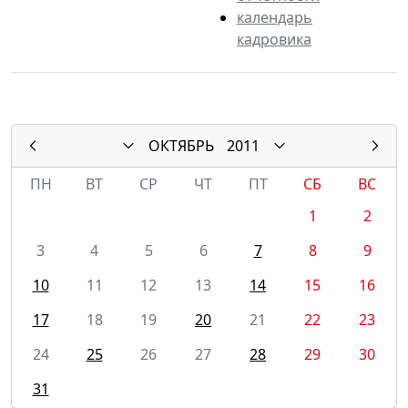
календарь
кадровика
ОКТЯБРЬ
2011
ПН
ВТ
СР
ЧТ
ПТ
СБ
ВС
1
2
3
4
5
6
7
8
9
10
11
12
13
14
15
16
17
18
19
20
21
22
23
24
25
26
27
28
29
30
31