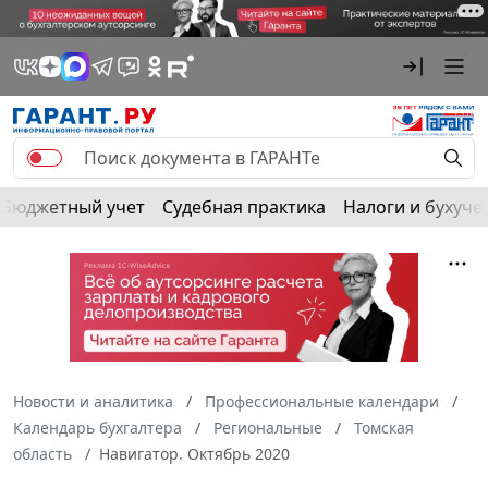
Бюджетный учет
Судебная практика
Налоги и бухуче
Новости и аналитика
Профессиональные календари
Календарь бухгалтера
Региональные
Томская
область
Навигатор. Октябрь 2020