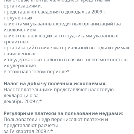
организациями,
представляют сведения о доходах за 2009 г.,
полученных
клиентами указанных кредитных организаций (за
исключением
клиентов, являющихся сотрудниками указанных
кредитных
организаций) в виде материальной выгоды и суммах
начисленных
и неудержанных налогов в связи с невозможностью
их удержания
в этом налоговом периоде*
Налог на добычу полезных ископаемых:
Налогоплательщики представляют налоговую
декларацию за
декабрь 2009 г.*
Регулярные платежи за пользование недрами:
Пользователи недр перечисляют платежи и
представляют расчеты
за IV квартал 2009 г.*