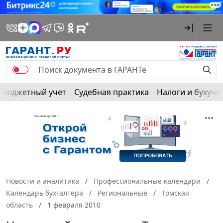
Бюджетный учет
Судебная практика
Налоги и бухуче
Новости и аналитика
Профессиональные календари
Календарь бухгалтера
Региональные
Томская
область
1 февраля 2010