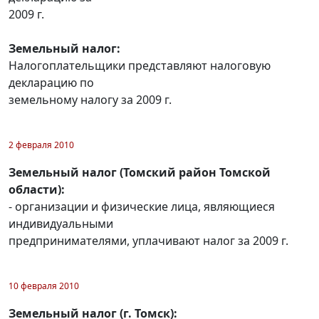
2009 г.
Земельный налог:
Налогоплательщики представляют налоговую
декларацию по
земельному налогу за 2009 г.
2 февраля 2010
Земельный налог (Томский район Томской
области):
- организации и физические лица, являющиеся
индивидуальными
предпринимателями, уплачивают налог за 2009 г.
10 февраля 2010
Земельный налог (г. Томск):