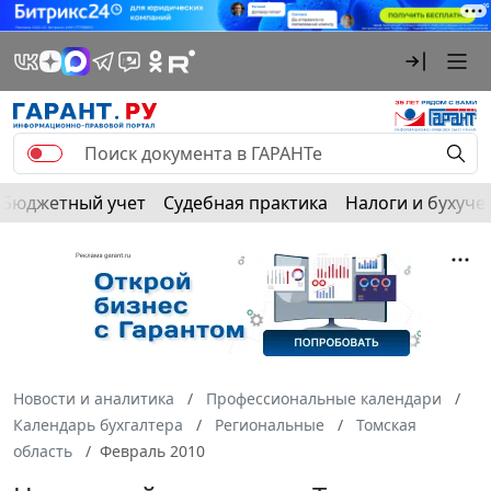
Бюджетный учет
Судебная практика
Налоги и бухуче
Новости и аналитика
Профессиональные календари
Календарь бухгалтера
Региональные
Томская
область
Февраль 2010