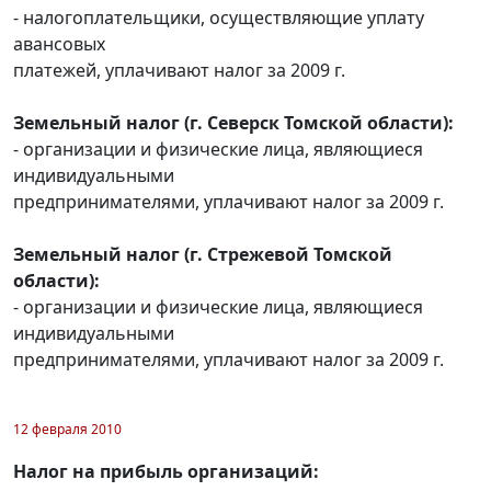
- налогоплательщики, осуществляющие уплату
авансовых
платежей, уплачивают налог за 2009 г.
Земельный налог (г. Северск Томской области):
- организации и физические лица, являющиеся
индивидуальными
предпринимателями, уплачивают налог за 2009 г.
Земельный налог (г. Стрежевой Томской
области):
- организации и физические лица, являющиеся
индивидуальными
предпринимателями, уплачивают налог за 2009 г.
12 февраля 2010
Налог на прибыль организаций: