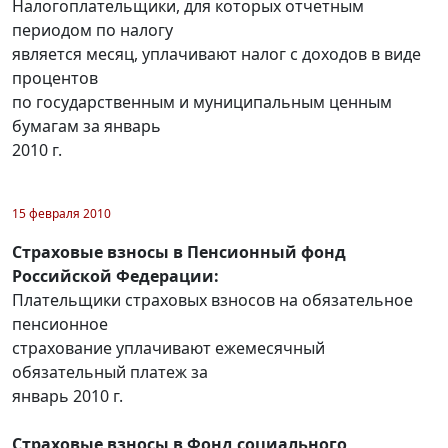
Налогоплательщики, для которых отчетным
периодом по налогу
является месяц, уплачивают налог с доходов в виде
процентов
по государственным и муниципальным ценным
бумагам за январь
2010 г.
15 февраля 2010
Страховые взносы в Пенсионный фонд
Российской Федерации:
Плательщики страховых взносов на обязательное
пенсионное
страхование уплачивают ежемесячный
обязательный платеж за
январь 2010 г.
Страховые взносы в Фонд социального