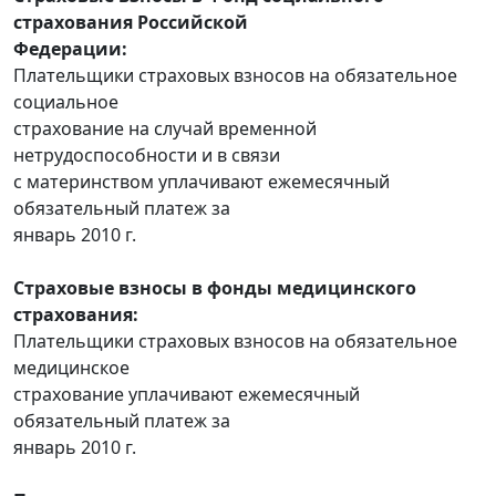
страхования Российской
Федерации:
Плательщики страховых взносов на обязательное
социальное
страхование на случай временной
нетрудоспособности и в связи
с материнством уплачивают ежемесячный
обязательный платеж за
январь 2010 г.
Страховые взносы в фонды медицинского
страхования:
Плательщики страховых взносов на обязательное
медицинское
страхование уплачивают ежемесячный
обязательный платеж за
январь 2010 г.