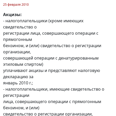
25 февраля 2010
Акцизы:
- налогоплательщики (кроме имеющих
свидетельство о
регистрации лица, совершающего операции с
прямогонным
бензином, и (или) свидетельство о регистрации
организации,
совершающей операции с денатурированным
этиловым спиртом)
уплачивают акцизы и представляют налоговую
декларацию за
январь 2010 г.;
- налогоплательщики, имеющие свидетельство о
регистрации
лица, совершающего операции с прямогонным
бензином, и (или)
свидетельство о регистрации организации,