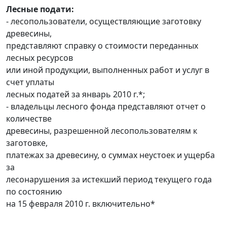
Лесные подати:
- лесопользователи, осуществляющие заготовку
древесины,
представляют справку о стоимости переданных
лесных ресурсов
или иной продукции, выполненных работ и услуг в
счет уплаты
лесных податей за январь 2010 г.*;
- владельцы лесного фонда представляют отчет о
количестве
древесины, разрешенной лесопользователям к
заготовке,
платежах за древесину, о суммах неустоек и ущерба
за
лесонарушения за истекший период текущего года
по состоянию
на 15 февраля 2010 г. включительно*