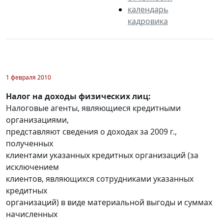
календарь
кадровика
1 февраля 2010
Налог на доходы физических лиц:
Налоговые агенты, являющиеся кредитными
организациями,
представляют сведения о доходах за 2009 г.,
полученных
клиентами указанных кредитных организаций (за
исключением
клиентов, являющихся сотрудниками указанных
кредитных
организаций) в виде материальной выгоды и суммах
начисленных