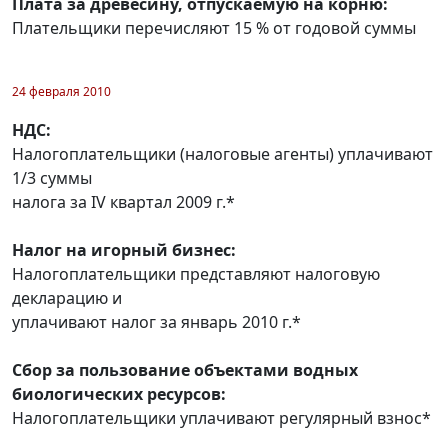
Плата за древесину, отпускаемую на корню:
Плательщики перечисляют 15 % от годовой суммы
24 февраля 2010
НДС:
Налогоплательщики (налоговые агенты) уплачивают
1/3 суммы
налога за IV квартал 2009 г.*
Налог на игорный бизнес:
Налогоплательщики представляют налоговую
декларацию и
уплачивают налог за январь 2010 г.*
Сбор за пользование объектами водных
биологических ресурсов:
Налогоплательщики уплачивают регулярный взнос*