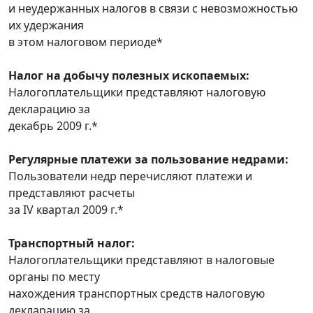
и неудержанных налогов в связи с невозможностью
их удержания
в этом налоговом периоде*
Налог на добычу полезных ископаемых:
Налогоплательщики представляют налоговую
декларацию за
декабрь 2009 г.*
Регулярные платежи за пользование недрами:
Пользователи недр перечисляют платежи и
представляют расчеты
за IV квартал 2009 г.*
Транспортный налог:
Налогоплательщики представляют в налоговые
органы по месту
нахождения транспортных средств налоговую
декларацию за