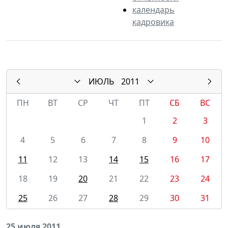
календарь
кадровика
ИЮЛЬ
2011
ПН
ВТ
СР
ЧТ
ПТ
СБ
ВС
1
2
3
4
5
6
7
8
9
10
11
12
13
14
15
16
17
18
19
20
21
22
23
24
25
26
27
28
29
30
31
25 июля 2011