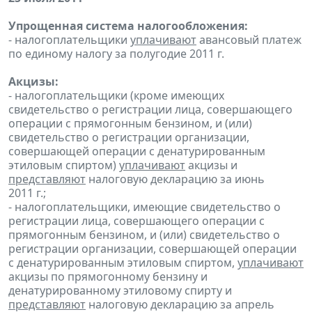
Упрощенная система налогообложения:
- налогоплательщики
уплачивают
авансовый платеж
по единому налогу за полугодие 2011 г.
Акцизы:
- налогоплательщики (кроме имеющих
свидетельство о регистрации лица, совершающего
операции с прямогонным бензином, и (или)
свидетельство о регистрации организации,
совершающей операции с денатурированным
этиловым спиртом)
уплачивают
акцизы и
представляют
налоговую декларацию за июнь
2011 г.;
- налогоплательщики, имеющие свидетельство о
регистрации лица, совершающего операции с
прямогонным бензином, и (или) свидетельство о
регистрации организации, совершающей операции
с денатурированным этиловым спиртом,
уплачивают
акцизы по прямогонному бензину и
денатурированному этиловому спирту и
представляют
налоговую декларацию за апрель