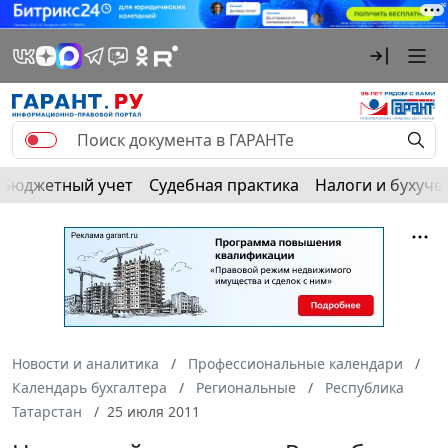
Бюджетный учет
Судебная практика
Налоги и бухуче
Новости и аналитика
Профессиональные календари
Календарь бухгалтера
Региональные
Республика
Татарстан
25 июля 2011