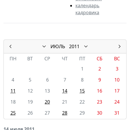
календарь
кадровика
ИЮЛЬ
2011
ПН
ВТ
СР
ЧТ
ПТ
СБ
ВС
1
2
3
4
5
6
7
8
9
10
11
12
13
14
15
16
17
18
19
20
21
22
23
24
25
26
27
28
29
30
31
14 июля 2011