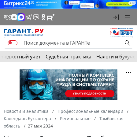
Бюджетный учет
Судебная практика
Налоги и бухуче
Новости и аналитика
Профессиональные календари
Календарь бухгалтера
Региональные
Тамбовская
область
27 мая 2024