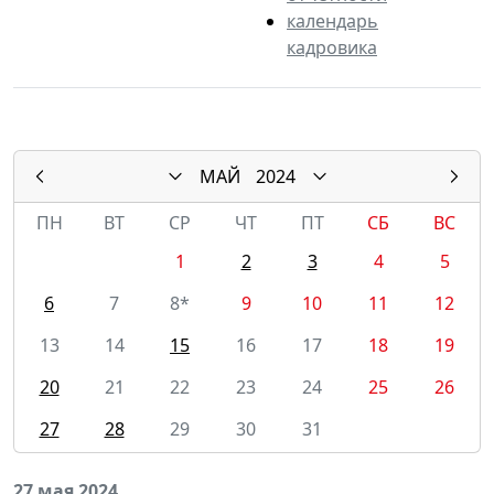
календарь
кадровика
МАЙ
2024
ПН
ВТ
СР
ЧТ
ПТ
СБ
ВС
1
2
3
4
5
6
7
8*
9
10
11
12
13
14
15
16
17
18
19
20
21
22
23
24
25
26
27
28
29
30
31
27 мая 2024