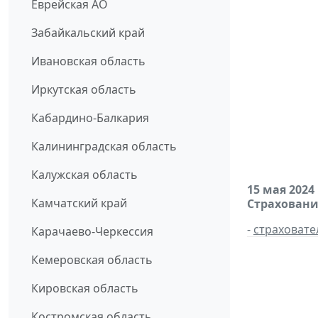
Еврейская АО
Забайкальский край
Ивановская область
Иркутская область
Кабардино-Балкария
Калининградская область
Калужская область
15 мая 2024
Камчатский край
Страховани
-
страховате
Карачаево-Черкессия
Кемеровская область
Кировская область
Костромская область