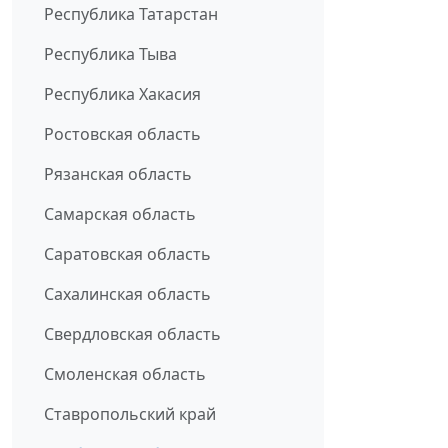
Республика Татарстан
Республика Тыва
Республика Хакасия
Ростовская область
Рязанская область
Самарская область
Саратовская область
Сахалинская область
Свердловская область
Смоленская область
Ставропольский край