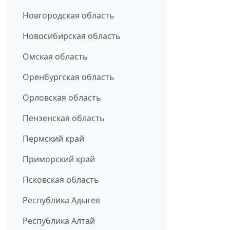
Новгородская область
Новосибирская область
Омская область
Оренбургская область
Орловская область
Пензенская область
Пермский край
Приморский край
Псковская область
Республика Адыгея
Республика Алтай