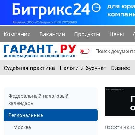
Компания
Вакансии
Продукты
Цены
Судебная практика
Налоги и бухучет
Бизнес
Федеральный налоговый
календарь
Региональные
Москва
Новости и ан