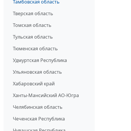
Тамбовская область
Тверская область
Томская область
Тульская область
Тюменская область
Удмуртская Республика
Ульяновская область
Хабаровский край
Ханты-Мансийский АО-Югра
Челябинская область
Чеченская Республика
Чувашская Республика