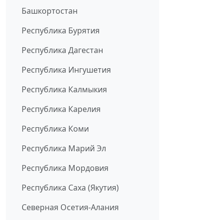
Башкортостан
Республика Бурятия
Республика Дагестан
Республика Ингушетия
Республика Калмыкия
Республика Карелия
Республика Коми
Республика Марий Эл
Республика Мордовия
Республика Саха (Якутия)
Северная Осетия-Алания