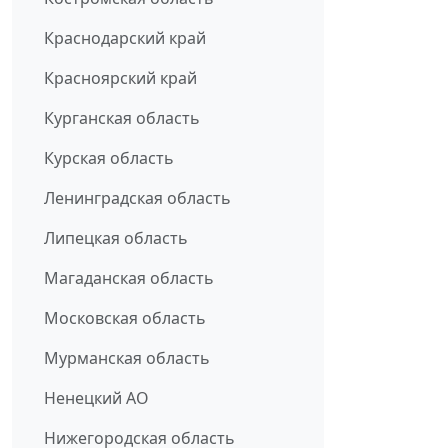
Краснодарский край
Красноярский край
Курганская область
Курская область
Ленинградская область
Липецкая область
Магаданская область
Московская область
Мурманская область
Ненецкий АО
Нижегородская область