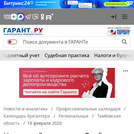
Бюджетный учет
Судебная практика
Налоги и бухуче
Новости и аналитика
Профессиональные календари
Календарь бухгалтера
Региональные
Тамбовская
область
18 февраля 2020