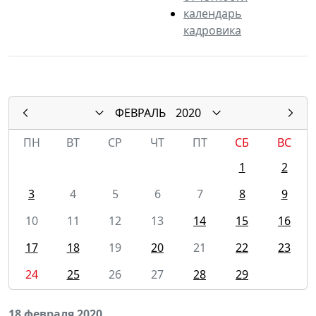
календарь
кадровика
ФЕВРАЛЬ
2020
ПН
ВТ
СР
ЧТ
ПТ
СБ
ВС
1
2
3
4
5
6
7
8
9
10
11
12
13
14
15
16
17
18
19
20
21
22
23
24
25
26
27
28
29
18 февраля 2020