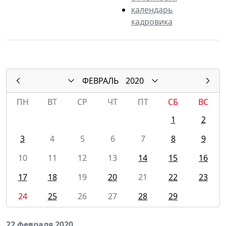
календарь
кадровика
ФЕВРАЛЬ
2020
ПН
ВТ
СР
ЧТ
ПТ
СБ
ВС
1
2
3
4
5
6
7
8
9
10
11
12
13
14
15
16
17
18
19
20
21
22
23
24
25
26
27
28
29
22 февраля 2020