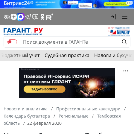
Бюджетный учет
Судебная практика
Налоги и бухуче
Новости и аналитика
Профессиональные календари
Календарь бухгалтера
Региональные
Тамбовская
область
22 февраля 2020