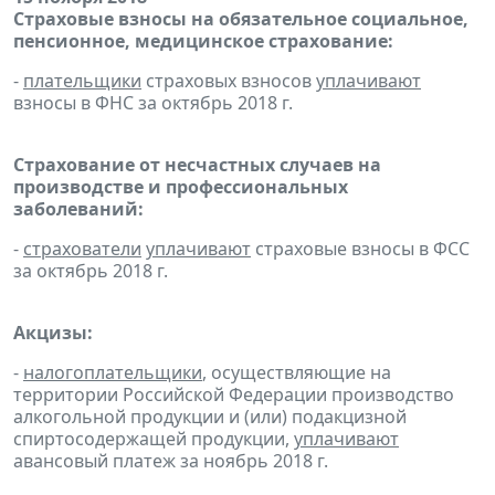
Страховые взносы на обязательное социальное,
пенсионное, медицинское страхование:
-
плательщики
страховых взносов
уплачивают
взносы в ФНС за октябрь 2018 г.
Страхование от несчастных случаев на
производстве и профессиональных
заболеваний:
-
страхователи
уплачивают
страховые взносы в ФСС
за октябрь 2018 г.
Акцизы:
-
налогоплательщики
, осуществляющие на
территории Российской Федерации производство
алкогольной продукции и (или) подакцизной
спиртосодержащей продукции,
уплачивают
авансовый платеж за ноябрь 2018 г.