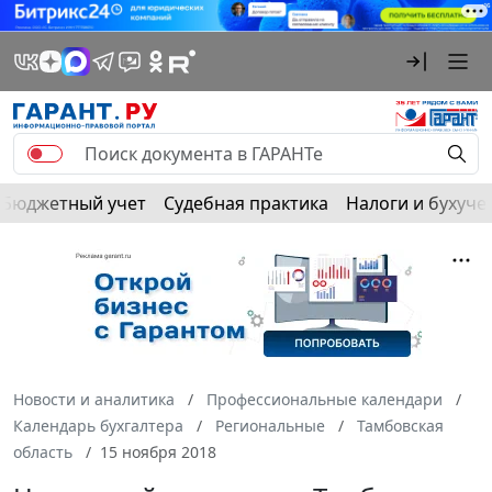
Бюджетный учет
Судебная практика
Налоги и бухуче
Новости и аналитика
Профессиональные календари
Календарь бухгалтера
Региональные
Тамбовская
область
15 ноября 2018