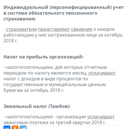
Индивидуальный (персонифицированный) учет
в системе обязательного пенсионного
страхования:
-
страхователи
представляют
сведения
о каждом
работающем у них застрахованном лице за октябрь
2018 г.
Налог на прибыль организаций:
- налогоплательщики, для которых отчетным
периодом по налогу является месяц,
уплачивают
налог с доходов в виде процентов по
государственным и муниципальным ценным
бумагам за октябрь 2018 г.
Земельный налог (Тамбов):
- налогоплательщики - организации
уплачивают
авансовые платежи за третий квартал 2018 г.