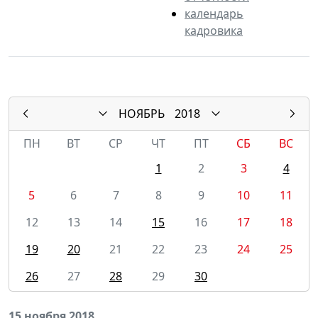
календарь
кадровика
НОЯБРЬ
2018
ПН
ВТ
СР
ЧТ
ПТ
СБ
ВС
1
2
3
4
5
6
7
8
9
10
11
12
13
14
15
16
17
18
19
20
21
22
23
24
25
26
27
28
29
30
15 ноября 2018