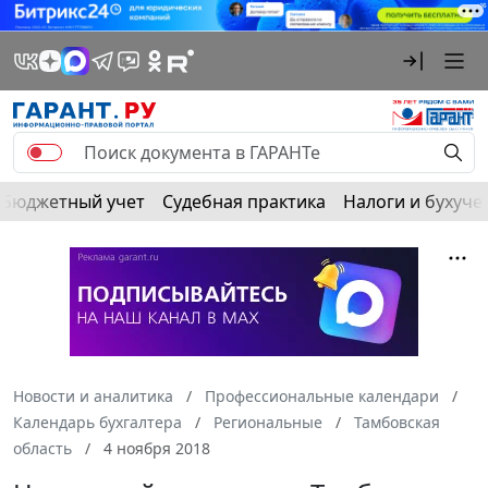
Бюджетный учет
Судебная практика
Налоги и бухуче
Новости и аналитика
Профессиональные календари
Календарь бухгалтера
Региональные
Тамбовская
область
4 ноября 2018