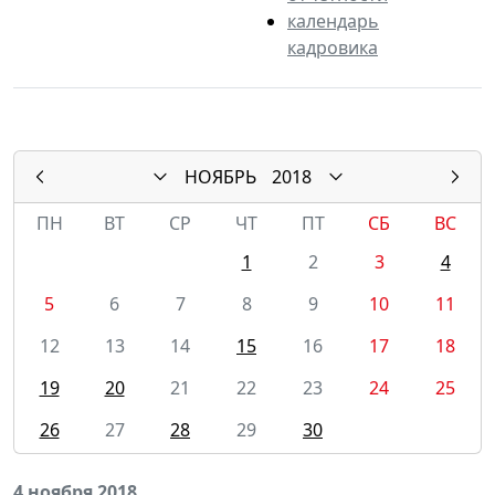
календарь
кадровика
НОЯБРЬ
2018
ПН
ВТ
СР
ЧТ
ПТ
СБ
ВС
1
2
3
4
5
6
7
8
9
10
11
12
13
14
15
16
17
18
19
20
21
22
23
24
25
26
27
28
29
30
4 ноября 2018