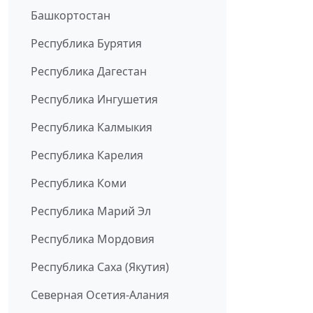
Башкортостан
Республика Бурятия
Республика Дагестан
Республика Ингушетия
Республика Калмыкия
Республика Карелия
Республика Коми
Республика Марий Эл
Республика Мордовия
Республика Саха (Якутия)
Северная Осетия-Алания