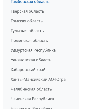
Тамбовская область
Тверская область
Томская область
Тульская область
Тюменская область
Удмуртская Республика
Ульяновская область
Хабаровский край
Ханты-Мансийский АО-Югра
Челябинская область
Чеченская Республика
Чувашская Республика