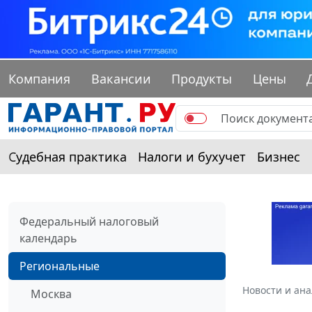
Компания
Вакансии
Продукты
Цены
Судебная практика
Налоги и бухучет
Бизнес
Федеральный налоговый
календарь
Региональные
Новости и ан
Москва