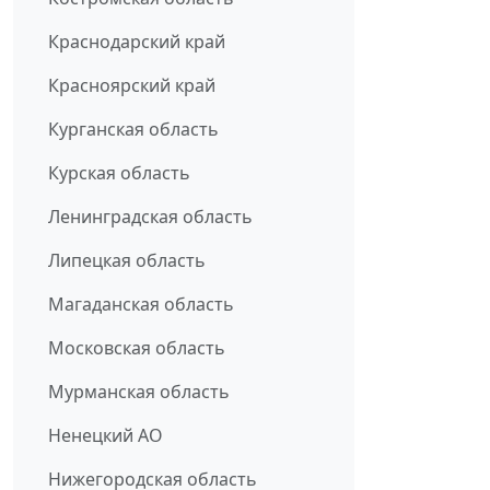
Краснодарский край
Красноярский край
Курганская область
Курская область
Ленинградская область
Липецкая область
Магаданская область
Московская область
Мурманская область
Ненецкий АО
Нижегородская область