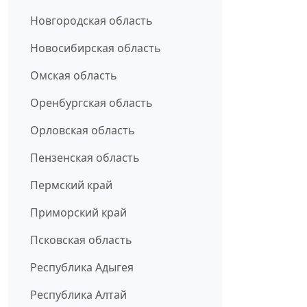
Новгородская область
Новосибирская область
Омская область
Оренбургская область
Орловская область
Пензенская область
Пермский край
Приморский край
Псковская область
Республика Адыгея
Республика Алтай