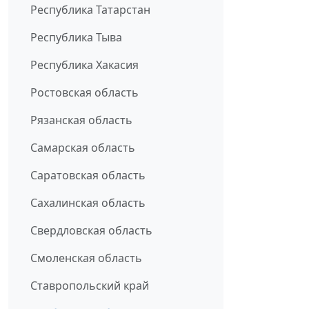
Республика Татарстан
Республика Тыва
Республика Хакасия
Ростовская область
Рязанская область
Самарская область
Саратовская область
Сахалинская область
Свердловская область
Смоленская область
Ставропольский край