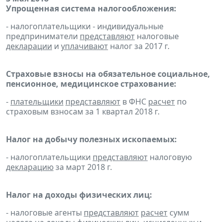
Упрощенная система налогообложения:
- налогоплательщики - индивидуальные
предприниматели
представляют
налоговые
декларации
и
уплачивают
налог за 2017 г.
Страховые взносы на обязательное социальное,
пенсионное, медицинское страхование:
-
плательщики
представляют
в ФНС
расчет
по
страховым взносам за 1 квартал 2018 г.
Налог на добычу полезных ископаемых:
- налогоплательщики
представляют
налоговую
декларацию
за март 2018 г.
Налог на доходы физических лиц:
- налоговые агенты
представляют
расчет
сумм