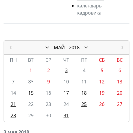
календарь
кадровика
МАЙ
2018
ПН
ВТ
СР
ЧТ
ПТ
СБ
ВС
1
2
3
4
5
6
7
8*
9
10
11
12
13
14
15
16
17
18
19
20
21
22
23
24
25
26
27
28
29
30
31
3 мая 2018