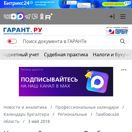
Бюджетный учет
Судебная практика
Налоги и бухуче
Новости и аналитика
Профессиональные календари
Календарь бухгалтера
Региональные
Тамбовская
область
3 мая 2018