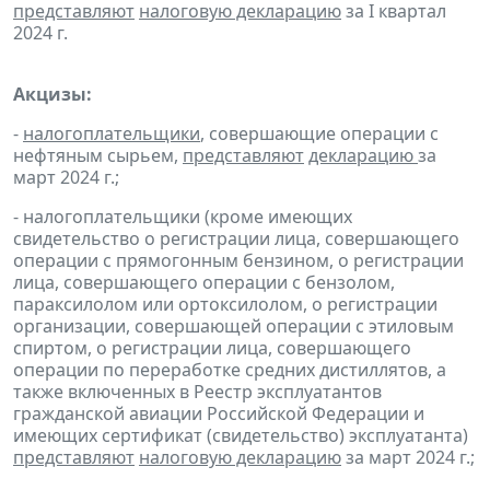
представляют
налоговую декларацию
за I квартал
2024 г.
Акцизы:
-
налогоплательщики
, совершающие операции с
нефтяным сырьем,
представляют
декларацию
за
март 2024 г.;
- налогоплательщики (кроме имеющих
свидетельство о регистрации лица, совершающего
операции с прямогонным бензином, о регистрации
лица, совершающего операции с бензолом,
параксилолом или ортоксилолом, о регистрации
организации, совершающей операции с этиловым
спиртом, о регистрации лица, совершающего
операции по переработке средних дистиллятов, а
также включенных в Реестр эксплуатантов
гражданской авиации Российской Федерации и
имеющих сертификат (свидетельство) эксплуатанта)
представляют
налоговую декларацию
за март 2024 г.;