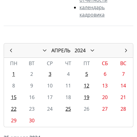
календарь
кадровика
АПРЕЛЬ
2024
ПН
ВТ
СР
ЧТ
ПТ
СБ
ВС
1
2
3
4
5
6
7
8
9
10
11
12
13
14
15
16
17
18
19
20
21
22
23
24
25
26
27
28
29
30