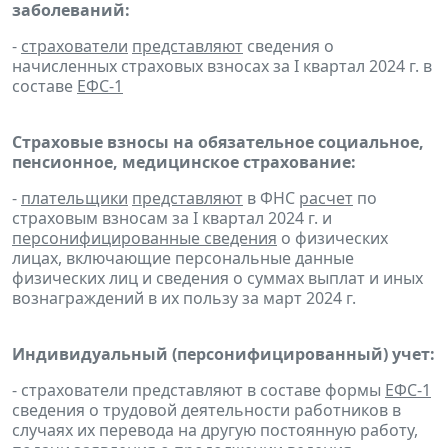
заболеваний:
-
страхователи
представляют
сведения о
начисленных страховых взносах за I квартал 2024 г. в
составе
ЕФС-1
Страховые взносы на обязательное социальное,
пенсионное, медицинское страхование:
-
плательщики
представляют
в ФНС
расчет
по
страховым взносам за I квартал 2024 г. и
персонифицированные сведения
о физических
лицах, включающие персональные данные
физических лиц и сведения о суммах выплат и иных
вознаграждений в их пользу за март 2024 г.
Индивидуальный (персонифицированный) учет:
- страхователи представляют в составе формы
ЕФС-1
сведения о трудовой деятельности работников в
случаях их перевода на другую постоянную работу,