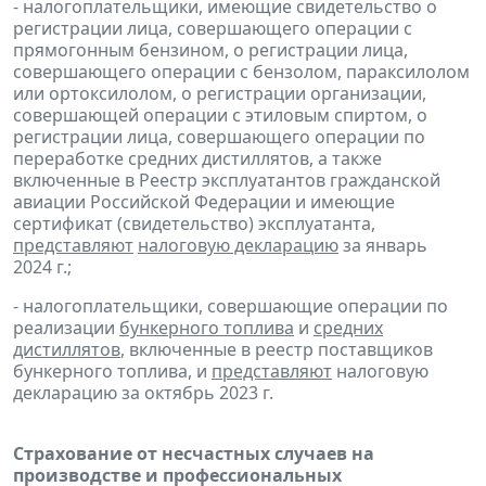
- налогоплательщики, имеющие свидетельство о
регистрации лица, совершающего операции с
прямогонным бензином, о регистрации лица,
совершающего операции с бензолом, параксилолом
или ортоксилолом, о регистрации организации,
совершающей операции с этиловым спиртом, о
регистрации лица, совершающего операции по
переработке средних дистиллятов, а также
включенные в Реестр эксплуатантов гражданской
авиации Российской Федерации и имеющие
сертификат (свидетельство) эксплуатанта,
представляют
налоговую декларацию
за январь
2024 г.;
- налогоплательщики, совершающие операции по
реализации
бункерного топлива
и
средних
дистиллятов
, включенные в реестр поставщиков
бункерного топлива, и
представляют
налоговую
декларацию за октябрь 2023 г.
Страхование от несчастных случаев на
производстве и профессиональных