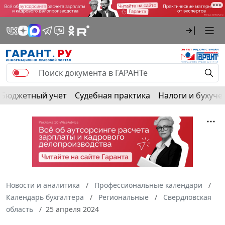
Бюджетный учет
Судебная практика
Налоги и бухуче
Новости и аналитика
Профессиональные календари
Календарь бухгалтера
Региональные
Свердловская
область
25 апреля 2024