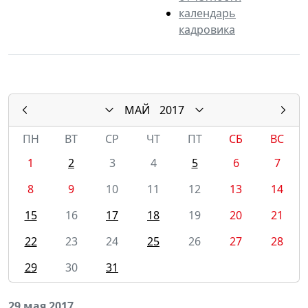
календарь
кадровика
МАЙ
2017
ПН
ВТ
СР
ЧТ
ПТ
СБ
ВС
1
2
3
4
5
6
7
8
9
10
11
12
13
14
15
16
17
18
19
20
21
22
23
24
25
26
27
28
29
30
31
29 мая 2017