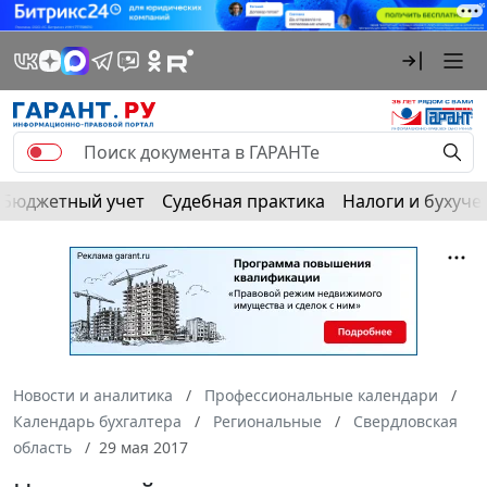
Бюджетный учет
Судебная практика
Налоги и бухуче
Новости и аналитика
Профессиональные календари
Календарь бухгалтера
Региональные
Свердловская
область
29 мая 2017