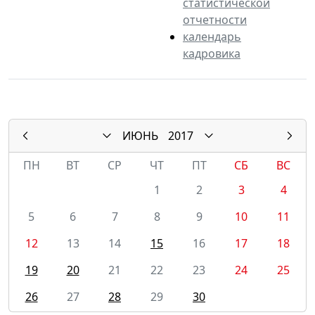
статистической
отчетности
календарь
кадровика
ИЮНЬ
2017
ПН
ВТ
СР
ЧТ
ПТ
СБ
ВС
1
2
3
4
5
6
7
8
9
10
11
12
13
14
15
16
17
18
19
20
21
22
23
24
25
26
27
28
29
30