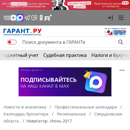
Бюджетный учет
Судебная практика
Налоги и бухуче
Новости и аналитика
Профессиональные календари
Календарь бухгалтера
Региональные
Свердловская
область
Навигатор. Июнь 2017